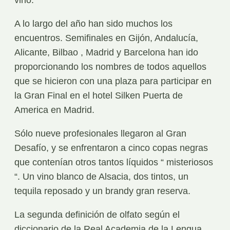
vino.
A lo largo del año han sido muchos los
encuentros. Semifinales en Gijón, Andalucía,
Alicante, Bilbao , Madrid y Barcelona han ido
proporcionando los nombres de todos aquellos
que se hicieron con una plaza para participar en
la Gran Final en el hotel Silken Puerta de
America en Madrid.
Sólo nueve profesionales llegaron al Gran
Desafío, y se enfrentaron a cinco copas negras
que contenían otros tantos líquidos “ misteriosos
“. Un vino blanco de Alsacia, dos tintos, un
tequila reposado y un brandy gran reserva.
La segunda definición de olfato según el
diccionario de la Real Academia de la Lengua