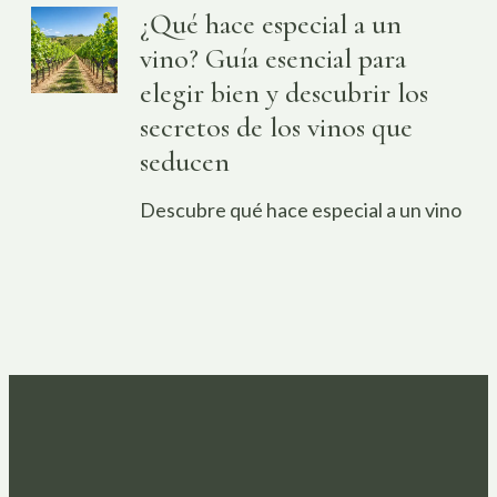
¿Qué hace especial a un
vino? Guía esencial para
elegir bien y descubrir los
secretos de los vinos que
seducen
Descubre qué hace especial a un vino