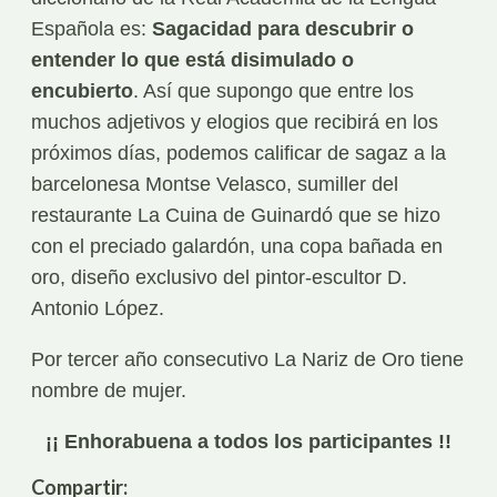
Española es:
Sagacidad para descubrir o
entender lo que está disimulado o
encubierto
. Así que supongo que entre los
muchos adjetivos y elogios que recibirá en los
próximos días, podemos calificar de sagaz a la
barcelonesa Montse Velasco, sumiller del
restaurante La Cuina de Guinardó que se hizo
con el preciado galardón, una copa bañada en
oro, diseño exclusivo del pintor-escultor D.
Antonio López.
Por tercer año consecutivo La Nariz de Oro tiene
nombre de mujer.
¡¡ Enhorabuena a todos los participantes !!
Compartir: