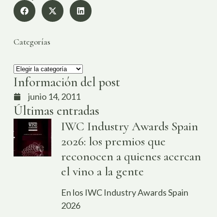
Categorías
Información del post
junio 14, 2011
Últimas entradas
IWC Industry Awards Spain
2026: los premios que
reconocen a quienes acercan
el vino a la gente
En los IWC Industry Awards Spain
2026