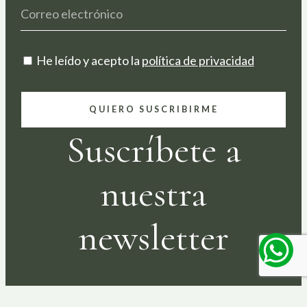
He leído y acepto la
política de privacidad
QUIERO SUSCRIBIRME
Suscríbete a
nuestra
newsletter