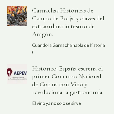
Garnachas Históricas de
Campo de Borja: 3 claves del
extraordinario tesoro de
Aragón.
Cuando la Garnacha habla de historia
(
Histórico: España estrena el
primer Concurso Nacional
de Cocina con Vino y
revoluciona la gastronomía.
El vino ya no solo se sirve