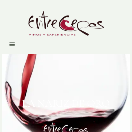
LA NARIZ DE ORO