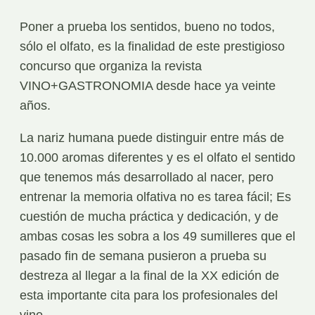
Poner a prueba los sentidos, bueno no todos,
sólo el olfato, es la finalidad de este prestigioso
concurso que organiza la revista
VINO+GASTRONOMIA desde hace ya veinte
años.
La nariz humana puede distinguir entre más de
10.000 aromas diferentes y es el olfato el sentido
que tenemos más desarrollado al nacer, pero
entrenar la memoria olfativa no es tarea fácil; Es
cuestión de mucha práctica y dedicación, y de
ambas cosas les sobra a los 49 sumilleres que el
pasado fin de semana pusieron a prueba su
destreza al llegar a la final de la XX edición de
esta importante cita para los profesionales del