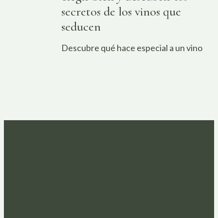
secretos de los vinos que
seducen
Descubre qué hace especial a un vino