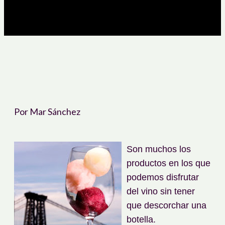
Por Mar Sánchez
Son muchos los
productos en los que
podemos disfrutar
del vino sin tener
que descorchar una
botella.