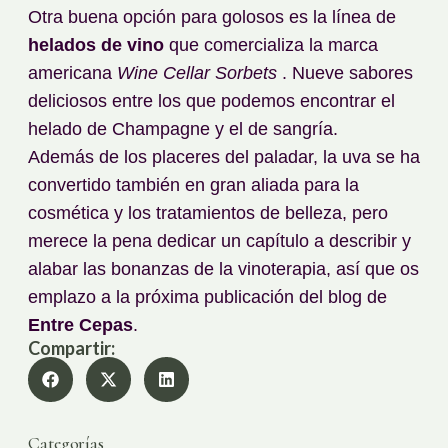
Otra buena opción para golosos es la línea de
helados de vino
que comercializa la marca
americana
Wine Cellar Sorbets
. Nueve sabores
deliciosos entre los que podemos encontrar el
helado de Champagne y el de sangría.
Además de los placeres del paladar, la uva se ha
convertido también en gran aliada para la
cosmética y los tratamientos de belleza, pero
merece la pena dedicar un capítulo a describir y
alabar las bonanzas de la vinoterapia, así que os
emplazo a la próxima publicación del blog de
Entre Cepas
.
Compartir:
Categorías