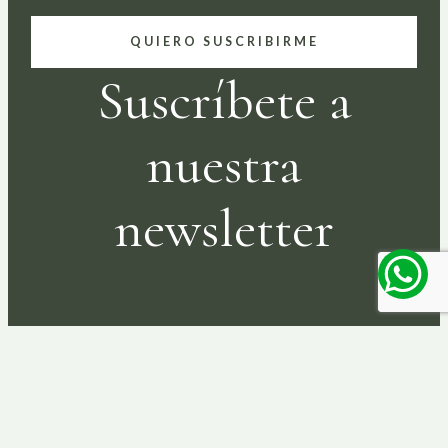
QUIERO SUSCRIBIRME
Suscríbete a
nuestra
newsletter