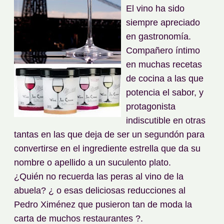
El vino ha sido
siempre apreciado
en gastronomía.
Compañero íntimo
en muchas recetas
de cocina a las que
potencia el sabor, y
protagonista
indiscutible en otras
tantas en las que deja de ser un segundón para
convertirse en el ingrediente estrella que da su
nombre o apellido a un suculento plato.
¿Quién no recuerda las peras al vino de la
abuela? ¿ o esas deliciosas reducciones al
Pedro Ximénez que pusieron tan de moda la
carta de muchos restaurantes ?.