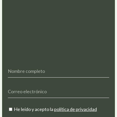
He leído y acepto la
política de privacidad