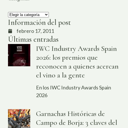
Información del post
febrero 17, 2011
Últimas entradas
IWC Industry Awards Spain
2026: los premios que
reconocen a quienes acercan
el vino a la gente
En los IWC Industry Awards Spain
2026
Garnachas Históricas de
Campo de Borja: 3 claves del