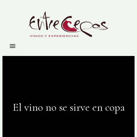
El vino no se sirve en copa