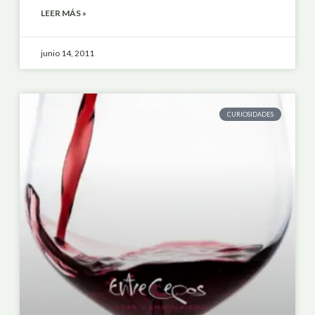
LEER MÁS »
junio 14, 2011
CURIOSIDADES