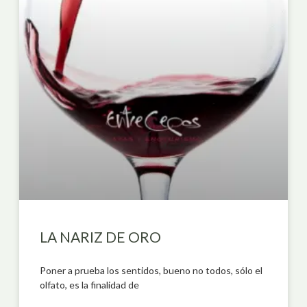
LA NARIZ DE ORO
Poner a prueba los sentidos, bueno no todos, sólo el
olfato, es la finalidad de