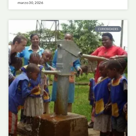
marzo 30, 2026
CURIOSIDADES