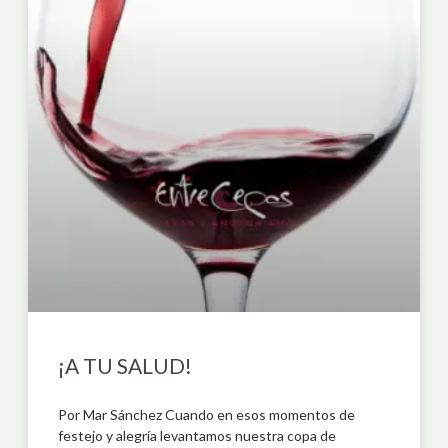
¡A TU SALUD!
Por Mar Sánchez Cuando en esos momentos de
festejo y alegría levantamos nuestra copa de