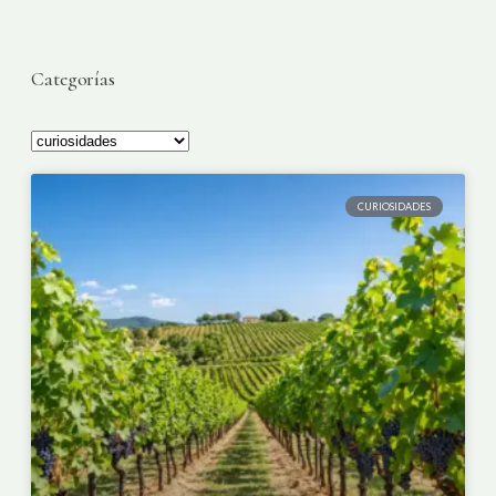
Categorías
CURIOSIDADES