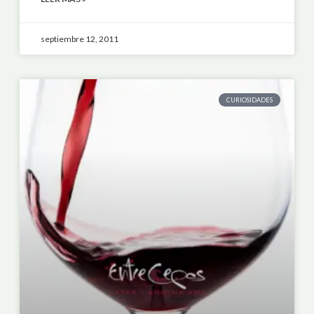
septiembre 12, 2011
CURIOSIDADES