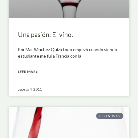
Una pasión: El vino.
Por Mar Sánchez Quizá todo empezó cuando siendo
estudiante me fui a Francia con la
LEER MÁS »
agosto 4, 2011
CURIOSIDADES