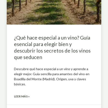
¿Qué hace especial a un vino? Guía
esencial para elegir bien y
descubrir los secretos de los vinos
que seducen
Descubre qué hace especial a un vino y aprende a
elegir mejor. Guía sencilla para amantes del vino en
Boadilla del Monte (Madrid). Origen, uva y claves
básicas.
LEER MÁS »