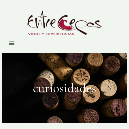
curiosidades