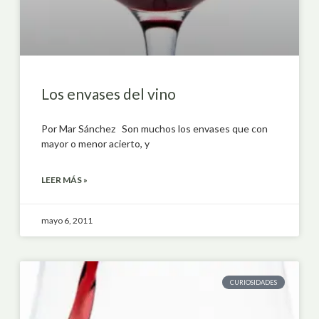
Los envases del vino
Por Mar Sánchez Son muchos los envases que con
mayor o menor acierto, y
LEER MÁS »
mayo 6, 2011
CURIOSIDADES