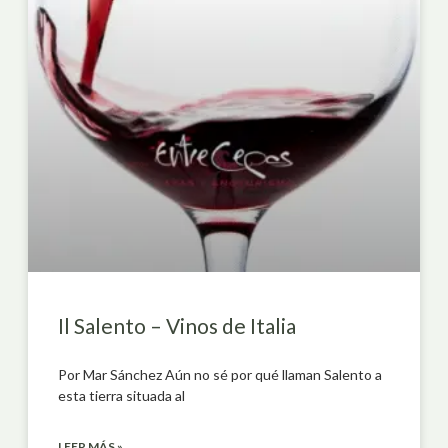
Il Salento – Vinos de Italia
Por Mar Sánchez Aún no sé por qué llaman Salento a
esta tierra situada al
LEER MÁS »