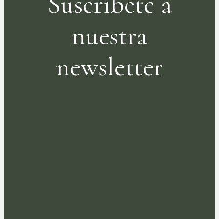
Suscríbete a
nuestra
newsletter