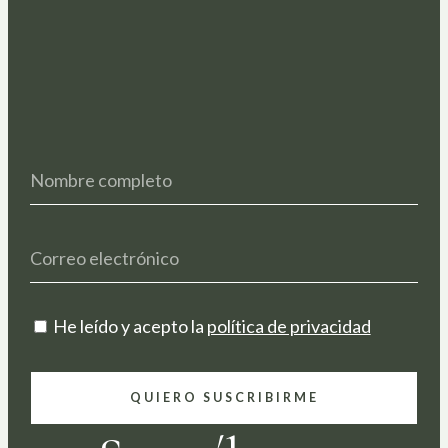
He leído y acepto la
política de privacidad
QUIERO SUSCRIBIRME